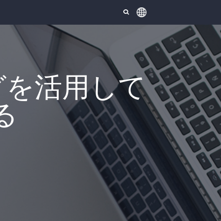
シングを活用して
る